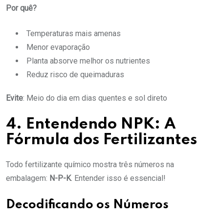
Por quê?
Temperaturas mais amenas
Menor evaporação
Planta absorve melhor os nutrientes
Reduz risco de queimaduras
Evite
: Meio do dia em dias quentes e sol direto
4. Entendendo NPK: A
Fórmula dos Fertilizantes
Todo fertilizante químico mostra três números na
embalagem:
N-P-K
. Entender isso é essencial!
Decodificando os Números