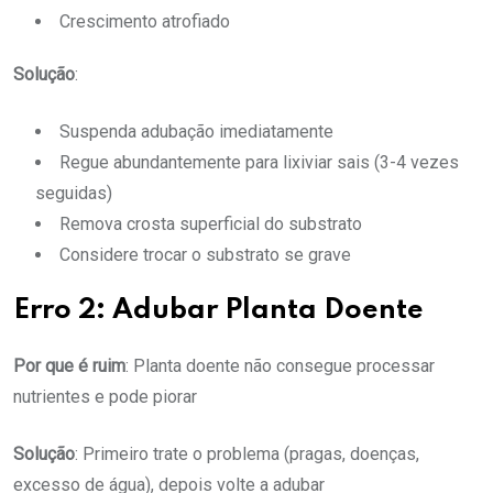
Crescimento atrofiado
Solução
:
Suspenda adubação imediatamente
Regue abundantemente para lixiviar sais (3-4 vezes
seguidas)
Remova crosta superficial do substrato
Considere trocar o substrato se grave
Erro 2: Adubar Planta Doente
Por que é ruim
: Planta doente não consegue processar
nutrientes e pode piorar
Solução
: Primeiro trate o problema (pragas, doenças,
excesso de água), depois volte a adubar