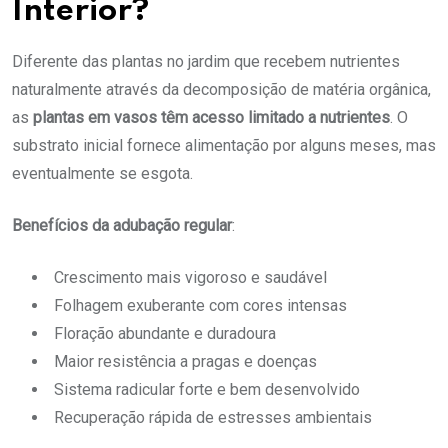
Interior?
Diferente das plantas no jardim que recebem nutrientes
naturalmente através da decomposição de matéria orgânica,
as
plantas em vasos têm acesso limitado a nutrientes
. O
substrato inicial fornece alimentação por alguns meses, mas
eventualmente se esgota.
Benefícios da adubação regular
:
Crescimento mais vigoroso e saudável
Folhagem exuberante com cores intensas
Floração abundante e duradoura
Maior resistência a pragas e doenças
Sistema radicular forte e bem desenvolvido
Recuperação rápida de estresses ambientais