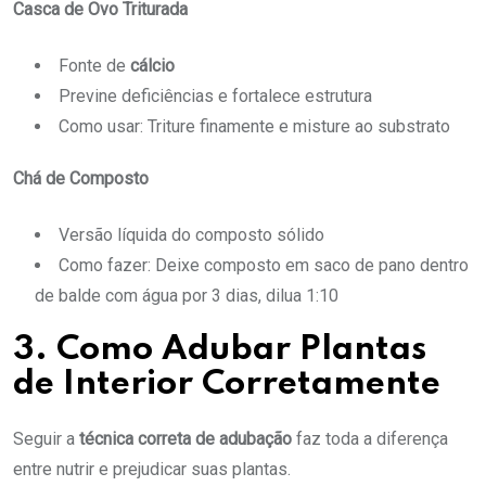
Casca de Ovo Triturada
Fonte de
cálcio
Previne deficiências e fortalece estrutura
Como usar: Triture finamente e misture ao substrato
Chá de Composto
Versão líquida do composto sólido
Como fazer: Deixe composto em saco de pano dentro
de balde com água por 3 dias, dilua 1:10
3. Como Adubar Plantas
de Interior Corretamente
Seguir a
técnica correta de adubação
faz toda a diferença
entre nutrir e prejudicar suas plantas.