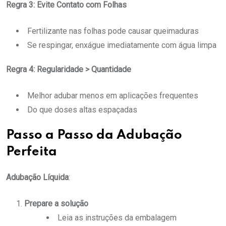
Regra 3: Evite Contato com Folhas
Fertilizante nas folhas pode causar queimaduras
Se respingar, enxágue imediatamente com água limpa
Regra 4: Regularidade > Quantidade
Melhor adubar menos em aplicações frequentes
Do que doses altas espaçadas
Passo a Passo da Adubação
Perfeita
Adubação Líquida
:
Prepare a solução
Leia as instruções da embalagem