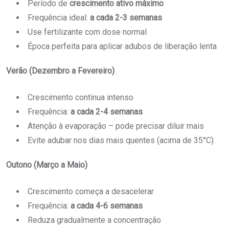
Período de
crescimento ativo máximo
Frequência ideal:
a cada 2-3 semanas
Use fertilizante com dose normal
Época perfeita para aplicar adubos de liberação lenta
Verão (Dezembro a Fevereiro)
Crescimento continua intenso
Frequência:
a cada 2-4 semanas
Atenção à evaporação – pode precisar diluir mais
Evite adubar nos dias mais quentes (acima de 35°C)
Outono (Março a Maio)
Crescimento começa a desacelerar
Frequência:
a cada 4-6 semanas
Reduza gradualmente a concentração