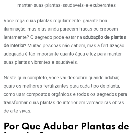
manter-suas-plantas-saudaveis-e-exuberantes
Você rega suas plantas regularmente, garante boa
iluminação, mas elas ainda parecem fracas ou crescem
lentamente? O segredo pode estar na
adubação de plantas
de interior
! Muitas pessoas não sabem, mas a fertilização
adequada é tão importante quanto água e luz para manter
suas plantas vibrantes e saudáveis.
Neste guia completo, você vai descobrir quando adubar,
quais os melhores fertilizantes para cada tipo de planta,
como usar compostos orgânicos e todos os segredos para
transformar suas plantas de interior em verdadeiras obras
de arte vivas.
Por Que Adubar Plantas de