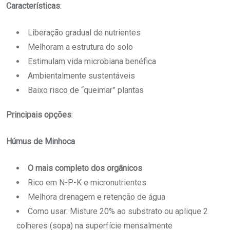
Características
:
Liberação gradual de nutrientes
Melhoram a estrutura do solo
Estimulam vida microbiana benéfica
Ambientalmente sustentáveis
Baixo risco de “queimar” plantas
Principais opções
:
Húmus de Minhoca
O mais completo dos orgânicos
Rico em N-P-K e micronutrientes
Melhora drenagem e retenção de água
Como usar: Misture 20% ao substrato ou aplique 2
colheres (sopa) na superfície mensalmente