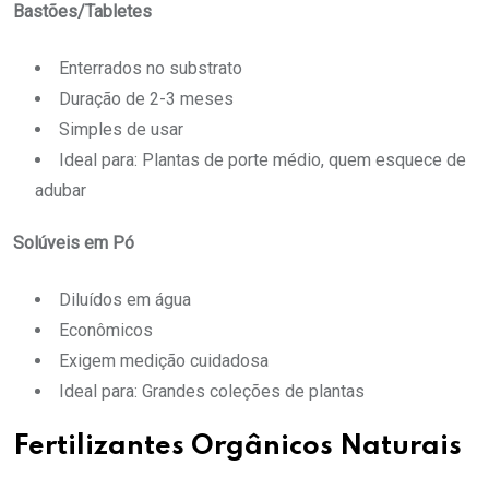
Bastões/Tabletes
Enterrados no substrato
Duração de 2-3 meses
Simples de usar
Ideal para: Plantas de porte médio, quem esquece de
adubar
Solúveis em Pó
Diluídos em água
Econômicos
Exigem medição cuidadosa
Ideal para: Grandes coleções de plantas
Fertilizantes Orgânicos Naturais