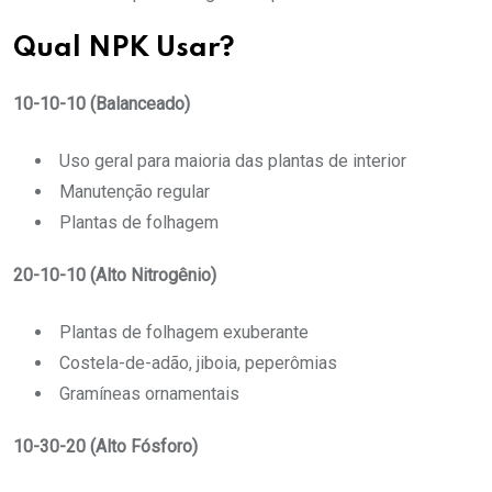
Qual NPK Usar?
10-10-10 (Balanceado)
Uso geral para maioria das plantas de interior
Manutenção regular
Plantas de folhagem
20-10-10 (Alto Nitrogênio)
Plantas de folhagem exuberante
Costela-de-adão, jiboia, peperômias
Gramíneas ornamentais
10-30-20 (Alto Fósforo)