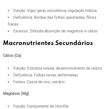
Função: Vigor geral, resistência, regulação hídrica
Deficiência: Bordas das folhas queimadas, flores
fracas
Excesso: Dificulta absorção de magnésio e cálcio
Macronutrientes Secundários
Cálcio (Ca)
Função: Estrutura celular, desenvolvimento de raízes
Deficiência: Folhas novas deformadas
Fontes: Casca de ovo, calcário
Magnésio (Mg)
Função: Componente da clorofila