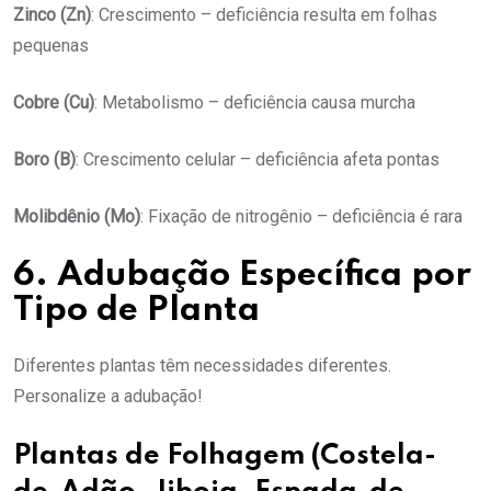
Zinco (Zn)
: Crescimento – deficiência resulta em folhas
pequenas
Cobre (Cu)
: Metabolismo – deficiência causa murcha
Boro (B)
: Crescimento celular – deficiência afeta pontas
Molibdênio (Mo)
: Fixação de nitrogênio – deficiência é rara
6. Adubação Específica por
Tipo de Planta
Diferentes plantas têm necessidades diferentes.
Personalize a adubação!
Plantas de Folhagem (Costela-