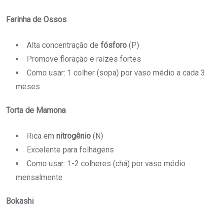
Farinha de Ossos
Alta concentração de
fósforo
(P)
Promove floração e raízes fortes
Como usar: 1 colher (sopa) por vaso médio a cada 3
meses
Torta de Mamona
Rica em
nitrogênio
(N)
Excelente para folhagens
Como usar: 1-2 colheres (chá) por vaso médio
mensalmente
Bokashi