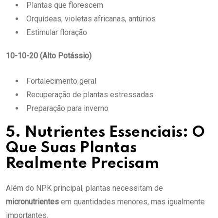
Plantas que florescem
Orquídeas, violetas africanas, antúrios
Estimular floração
10-10-20 (Alto Potássio)
Fortalecimento geral
Recuperação de plantas estressadas
Preparação para inverno
5. Nutrientes Essenciais: O
Que Suas Plantas
Realmente Precisam
Além do NPK principal, plantas necessitam de
micronutrientes
em quantidades menores, mas igualmente
importantes.