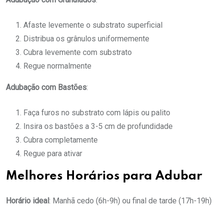
Afaste levemente o substrato superficial
Distribua os grânulos uniformemente
Cubra levemente com substrato
Regue normalmente
Adubação com Bastões
:
Faça furos no substrato com lápis ou palito
Insira os bastões a 3-5 cm de profundidade
Cubra completamente
Regue para ativar
Melhores Horários para Adubar
Horário ideal
: Manhã cedo (6h-9h) ou final de tarde (17h-19h)