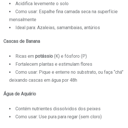
Acidifica levemente o solo
Como usar: Espalhe fina camada seca na superfície
mensalmente
Ideal para: Azaleias, samambaias, antúrios
Cascas de Banana
Ricas em
potássio
(K) e fósforo (P)
Fortalecem plantas e estimulam flores
Como usar: Pique e enterre no substrato, ou faça “chá”
deixando cascas em água por 48h
Água de Aquário
Contém nutrientes dissolvidos dos peixes
Como usar: Use pura para regar (sem cloro)