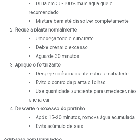
Dilua em 50-100% mais água que o
recomendado
Misture bem até dissolver completamente
Regue a planta normalmente
Umedeça todo o substrato
Deixe drenar o excesso
Aguarde 30 minutos
Aplique o fertilizante
Despeje uniformemente sobre o substrato
Evite o centro da planta e folhas
Use quantidade suficiente para umedecer, não
encharcar
Descarte o excesso do pratinho
Após 15-20 minutos, remova água acumulada
Evita acúmulo de sais
Adubação com Granulados
: