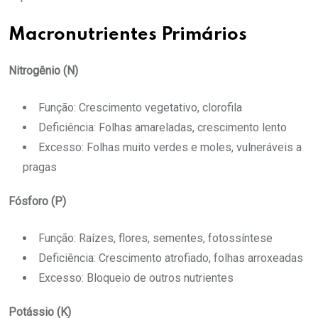
Macronutrientes Primários
Nitrogênio (N)
Função: Crescimento vegetativo, clorofila
Deficiência: Folhas amareladas, crescimento lento
Excesso: Folhas muito verdes e moles, vulneráveis a
pragas
Fósforo (P)
Função: Raízes, flores, sementes, fotossíntese
Deficiência: Crescimento atrofiado, folhas arroxeadas
Excesso: Bloqueio de outros nutrientes
Potássio (K)