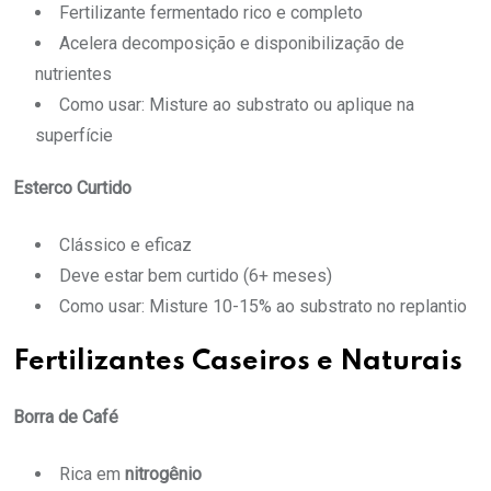
Fertilizante fermentado rico e completo
Acelera decomposição e disponibilização de
nutrientes
Como usar: Misture ao substrato ou aplique na
superfície
Esterco Curtido
Clássico e eficaz
Deve estar bem curtido (6+ meses)
Como usar: Misture 10-15% ao substrato no replantio
Fertilizantes Caseiros e Naturais
Borra de Café
Rica em
nitrogênio