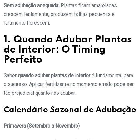
Sem adubação adequada
: Plantas ficam amareladas,
crescem lentamente, produzem folhas pequenas e
raramente florescem.
1. Quando Adubar Plantas
de Interior: O Timing
Perfeito
Saber
quando adubar plantas de interior
é fundamental para
o sucesso. Aplicar fertilizante no momento errado pode ser
tão prejudicial quanto não adubar.
Calendário Sazonal de Adubação
Primavera (Setembro a Novembro)