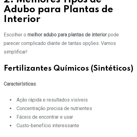
Adubo para Plantas de
Interior
Escolher o
melhor adubo para plantas de interior
pode
parecer complicado diante de tantas opções. Vamos
simplificar!
Fertilizantes Químicos (Sintéticos)
Características
:
Ação rápida e resultados visíveis
Concentração precisa de nutrientes
Fáceis de encontrar e usar
Custo-benefício interessante