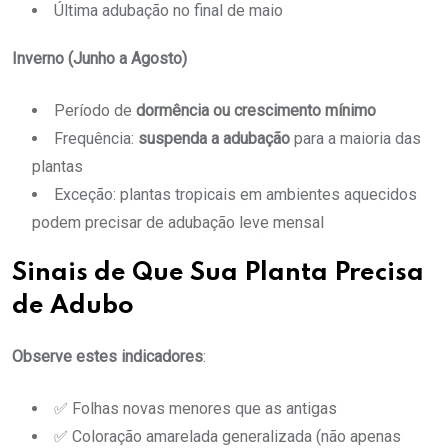
Última adubação no final de maio
Inverno (Junho a Agosto)
Período de
dormência ou crescimento mínimo
Frequência:
suspenda a adubação
para a maioria das
plantas
Exceção: plantas tropicais em ambientes aquecidos
podem precisar de adubação leve mensal
Sinais de Que Sua Planta Precisa
de Adubo
Observe estes indicadores
:
✅ Folhas novas menores que as antigas
✅ Coloração amarelada generalizada (não apenas