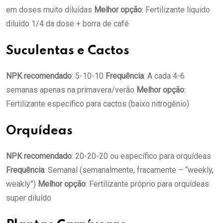
em doses muito diluídas
Melhor opção
: Fertilizante líquido
diluído 1/4 da dose + borra de café
Suculentas e Cactos
NPK recomendado
: 5-10-10
Frequência
: A cada 4-6
semanas apenas na primavera/verão
Melhor opção
:
Fertilizante específico para cactos (baixo nitrogênio)
Orquídeas
NPK recomendado
: 20-20-20 ou específico para orquídeas
Frequência
: Semanal (semanalmente, fracamente – “weekly,
weakly”)
Melhor opção
: Fertilizante próprio para orquídeas
super diluído