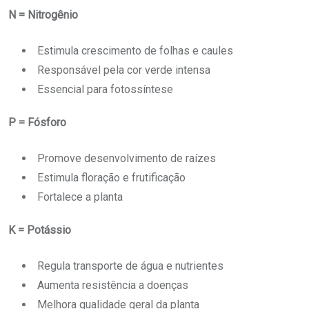
N = Nitrogênio
Estimula crescimento de folhas e caules
Responsável pela cor verde intensa
Essencial para fotossíntese
P = Fósforo
Promove desenvolvimento de raízes
Estimula floração e frutificação
Fortalece a planta
K = Potássio
Regula transporte de água e nutrientes
Aumenta resistência a doenças
Melhora qualidade geral da planta