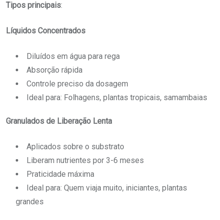
Tipos principais
:
Líquidos Concentrados
Diluídos em água para rega
Absorção rápida
Controle preciso da dosagem
Ideal para: Folhagens, plantas tropicais, samambaias
Granulados de Liberação Lenta
Aplicados sobre o substrato
Liberam nutrientes por 3-6 meses
Praticidade máxima
Ideal para: Quem viaja muito, iniciantes, plantas
grandes