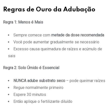
Regras de Ouro da Adubação
Regra 1: Menos é Mais
Sempre comece com
metade da dose recomendada
Você pode aumentar gradualmente se necessário
Excesso causa queimadura de raízes e acúmulo de
sais
Regra 2: Solo Úmido é Essencial
NUNCA adube substrato seco
– pode queimar raízes
Regue normalmente primeiro
Espere 30 minutos
Então aplique o fertilizante diluído