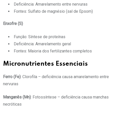
Deficiência: Amarelamento entre nervuras
Fontes: Sulfato de magnésio (sal de Epsom)
Enxofre (S)
Função: Síntese de proteínas
Deficiência: Amarelamento geral
Fontes: Maioria dos fertilizantes completos
Micronutrientes Essenciais
Ferro (Fe)
: Clorofila – deficiência causa amarelamento entre
nervuras
Manganês (Mn)
: Fotossíntese – deficiência causa manchas
necróticas