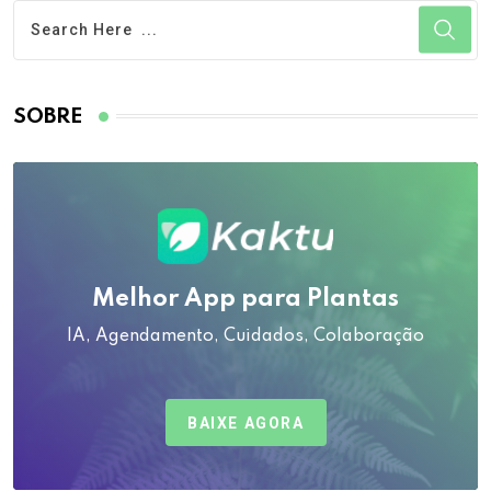
SOBRE
Melhor App para Plantas
IA, Agendamento, Cuidados, Colaboração
BAIXE AGORA