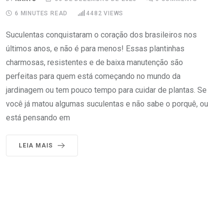
6 MINUTES READ
4482
VIEWS
Suculentas conquistaram o coração dos brasileiros nos
últimos anos, e não é para menos! Essas plantinhas
charmosas, resistentes e de baixa manutenção são
perfeitas para quem está começando no mundo da
jardinagem ou tem pouco tempo para cuidar de plantas. Se
você já matou algumas suculentas e não sabe o porquê, ou
está pensando em
LEIA MAIS