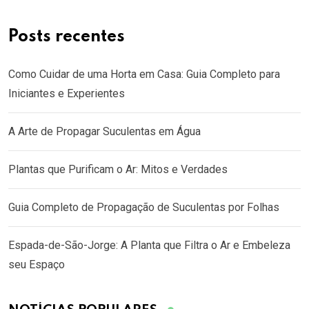
Posts recentes
Como Cuidar de uma Horta em Casa: Guia Completo para
Iniciantes e Experientes
A Arte de Propagar Suculentas em Água
Plantas que Purificam o Ar: Mitos e Verdades
Guia Completo de Propagação de Suculentas por Folhas
Espada-de-São-Jorge: A Planta que Filtra o Ar e Embeleza
seu Espaço