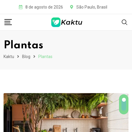
8 de agosto de 2026
São Paulo, Brasil
Plantas
Kaktu
Blog
Plantas