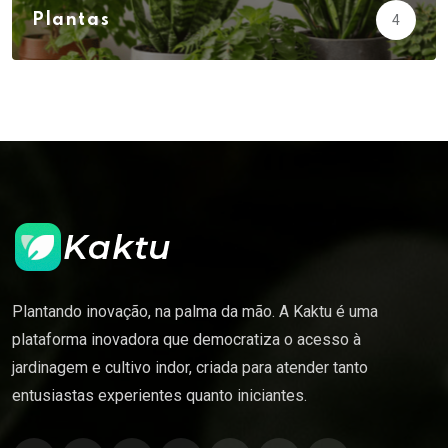
Plantas
4
Plantando inovação, na palma da mão. A Kaktu é uma
plataforma inovadora que democratiza o acesso à
jardinagem e cultivo indor, criada para atender tanto
entusiastas experientes quanto iniciantes.