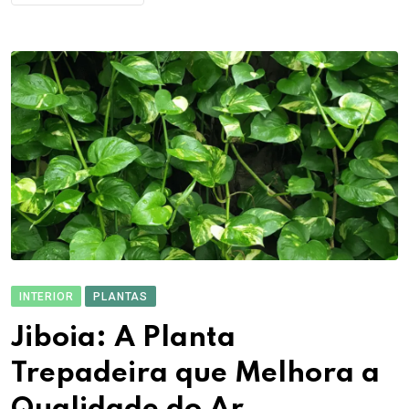
INTERIOR
PLANTAS
Jiboia: A Planta
Trepadeira que Melhora a