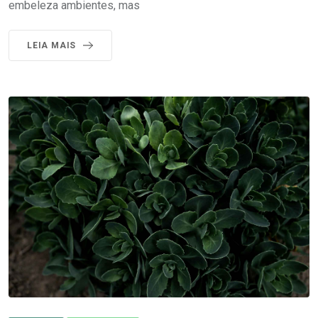
embeleza ambientes, mas
LEIA MAIS