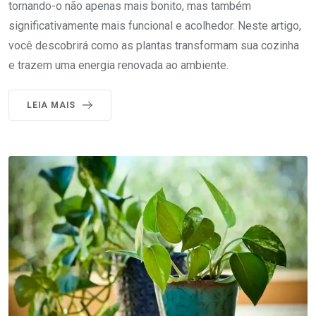
tornando-o não apenas mais bonito, mas também
significativamente mais funcional e acolhedor. Neste artigo,
você descobrirá como as plantas transformam sua cozinha
e trazem uma energia renovada ao ambiente.
LEIA MAIS