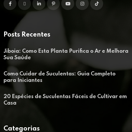
Posts Recentes
Jiboia: Como Esta Planta Purifica o Ar e Melhora
Sua Saúde
Como Cuidar de Suculentas: Guia Completo
para Iniciantes
20 Espécies de Suculentas Fáceis de Cultivar em
Casa
Categorias