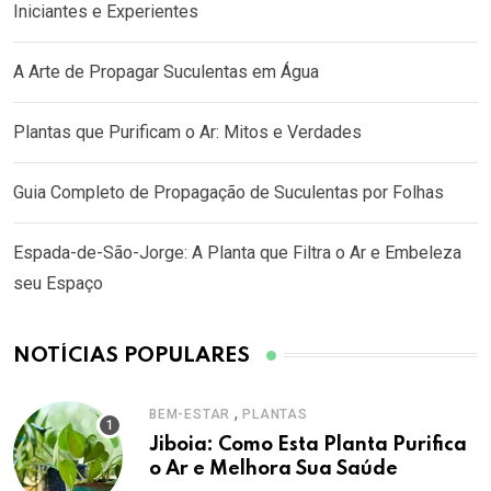
Iniciantes e Experientes
A Arte de Propagar Suculentas em Água
Plantas que Purificam o Ar: Mitos e Verdades
Guia Completo de Propagação de Suculentas por Folhas
Espada-de-São-Jorge: A Planta que Filtra o Ar e Embeleza
seu Espaço
NOTÍCIAS POPULARES
,
BEM-ESTAR
PLANTAS
Jiboia: Como Esta Planta Purifica
o Ar e Melhora Sua Saúde