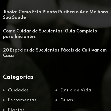
Jiboia: Como Esta Planta Purifica o Ar e Melhora
Sua Saúde
Como Cuidar de Suculentas: Guia Completo
para Iniciantes
20 Espécies de Suculentas Fáceis de Cultivar em
Casa
Categorias
Cuidados
Estilo de Vida
Ferramentas
Guias
Plantas