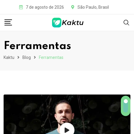
7 de agosto de 2026
São Paulo, Brasil
Ferramentas
Kaktu
Blog
Ferramentas