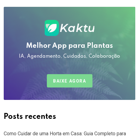
Melhor App para Plantas
IA, Agendamento, Cuidados, Colaboração
BAIXE AGORA
Posts recentes
Como Cuidar de uma Horta em Casa: Guia Completo para