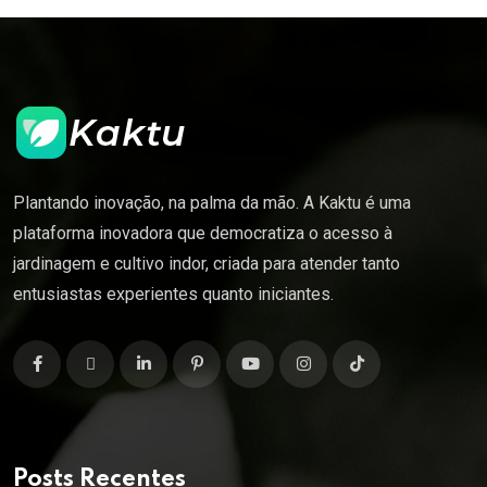
Plantando inovação, na palma da mão. A Kaktu é uma
plataforma inovadora que democratiza o acesso à
jardinagem e cultivo indor, criada para atender tanto
entusiastas experientes quanto iniciantes.
Posts Recentes