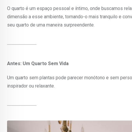
O quarto é um espaço pessoal e íntimo, onde buscamos rela
dimensão a esse ambiente, tornando-o mais tranquilo e conv
seu quarto de uma maneira surpreendente.
Antes: Um Quarto Sem Vida
Um quarto sem plantas pode parecer monótono e sem perso
inspirador ou relaxante.