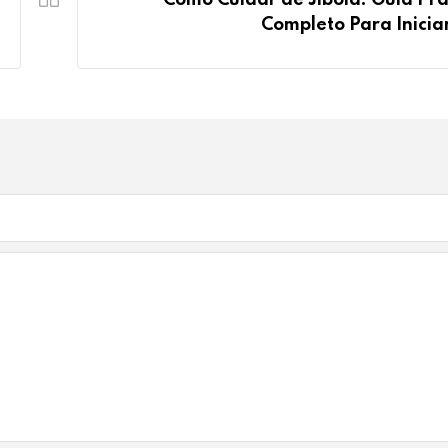
Completo Para Inicia