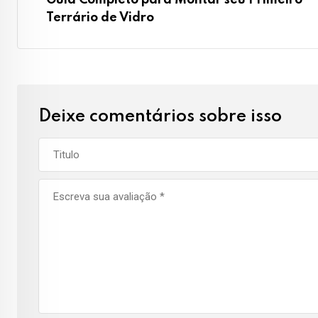
Terrário de Vidro
Deixe comentários sobre isso