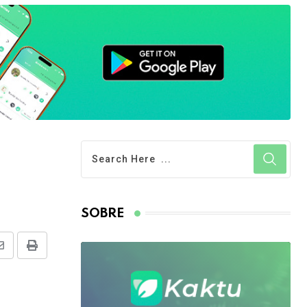
SOBRE