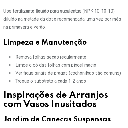
Use
fertilizante líquido para suculentas
(NPK 10-10-10)
diluído na metade da dose recomendada, uma vez por mês
na primavera e verão.
Limpeza e Manutenção
Remova folhas secas regularmente
Limpe o pó das folhas com pincel macio
Verifique sinais de pragas (cochonilhas são comuns)
Troque o substrato a cada 1-2 anos
Inspirações de Arranjos
com Vasos Inusitados
Jardim de Canecas Suspensas