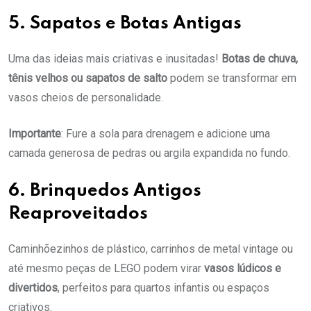
5. Sapatos e Botas Antigas
Uma das ideias mais criativas e inusitadas!
Botas de chuva,
tênis velhos ou sapatos de salto
podem se transformar em
vasos cheios de personalidade.
Importante
: Fure a sola para drenagem e adicione uma
camada generosa de pedras ou argila expandida no fundo.
6. Brinquedos Antigos
Reaproveitados
Caminhõezinhos de plástico, carrinhos de metal vintage ou
até mesmo peças de LEGO podem virar
vasos lúdicos e
divertidos
, perfeitos para quartos infantis ou espaços
criativos.