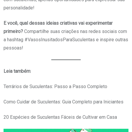
personalidade!
E você, qual dessas ideias criativas vai experimentar
primeiro?
Compartilhe suas criações nas redes sociais com
a hashtag #VasosInusitadosParaSuculentas e inspire outras
pessoas!
Leia também
:
Terrários de Suculentas: Passo a Passo Completo
Como Cuidar de Suculentas: Guia Completo para Iniciantes
20 Espécies de Suculentas Fáceis de Cultivar em Casa