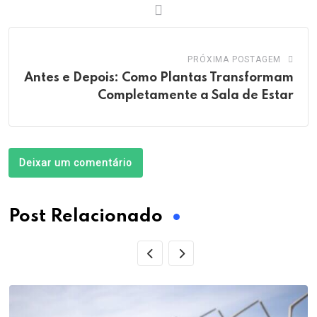
PRÓXIMA POSTAGEM
Antes e Depois: Como Plantas Transformam
Completamente a Sala de Estar
Deixar um comentário
Post Relacionado