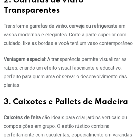
2. Garrafas de Vidro
Transparentes
Transforme
garrafas de vinho, cerveja ou refrigerante
em
vasos modernos e elegantes. Corte a parte superior com
cuidado, lixe as bordas e você terá um vaso contemporâneo.
Vantagem especial
: A transparência permite visualizar as
raízes, criando um efeito visual fascinante e educativo,
perfeito para quem ama observar o desenvolvimento das
plantas.
3. Caixotes e Pallets de Madeira
Caixotes de feira
são ideais para criar jardins verticais ou
composições em grupo. O estilo rústico combina
perfeitamente com suculentas, especialmente em varandas