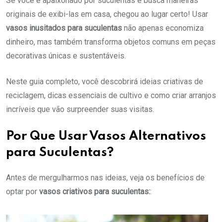
Se você é apaixonado por suculentas e busca maneiras
originais de exibi-las em casa, chegou ao lugar certo! Usar
vasos inusitados para suculentas
não apenas economiza
dinheiro, mas também transforma objetos comuns em peças
decorativas únicas e sustentáveis.
Neste guia completo, você descobrirá ideias criativas de
reciclagem, dicas essenciais de cultivo e como criar arranjos
incríveis que vão surpreender suas visitas.
Por Que Usar Vasos Alternativos
para Suculentas?
Antes de mergulharmos nas ideias, veja os benefícios de
optar por
vasos criativos para suculentas:
: