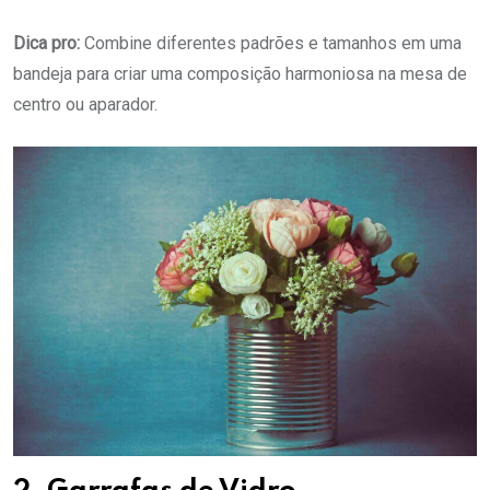
Dica pro:
Combine diferentes padrões e tamanhos em uma
bandeja para criar uma composição harmoniosa na mesa de
centro ou aparador.