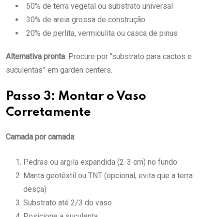
50% de terra vegetal ou substrato universal
30% de areia grossa de construção
20% de perlita, vermiculita ou casca de pinus
Alternativa pronta
: Procure por “substrato para cactos e
suculentas” em garden centers.
Passo 3: Montar o Vaso
Corretamente
Camada por camada
:
Pedras ou argila expandida (2-3 cm) no fundo
Manta geotêxtil ou TNT (opcional, evita que a terra
desça)
Substrato até 2/3 do vaso
Posicione a suculenta