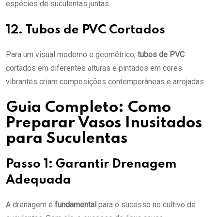
espécies de suculentas juntas.
12. Tubos de PVC Cortados
Para um visual moderno e geométrico,
tubos de PVC
cortados em diferentes alturas e pintados em cores
vibrantes criam composições contemporâneas e arrojadas.
Guia Completo: Como
Preparar Vasos Inusitados
para Suculentas
Passo 1: Garantir Drenagem
Adequada
A drenagem é
fundamental
para o sucesso no cultivo de