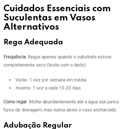
Cuidados Essenciais com
Suculentas em Vasos
Alternativos
Rega Adequada
Frequência
: Regue apenas quando o substrato estiver
completamente seco (teste com o dedo).
Verão: 1 vez por semana em média
Inverno: 1 vez a cada 15-20 dias
Como regar
: Molhe abundantemente até a água sair pelos
furos de drenagem, mas nunca deixe o vaso encharcado.
Adubação Regular