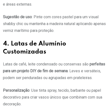
e áreas externas.
Sugestão de uso
: Pinte com cores pastel para um visual
shabby chic ou mantenha a madeira natural aplicando apenas
verniz marítimo para proteção.
4. Latas de Alumínio
Customizadas
Latas de café, leite condensado ou conservas são
perfeitas
para um projeto DIY de fim de semana
. Leves e versáteis,
podem ser penduradas ou agrupadas em prateleiras.
Personalização
: Use tinta spray, tecido, barbante ou papel
decorativo para criar vasos únicos que combinam com sua
decoração.