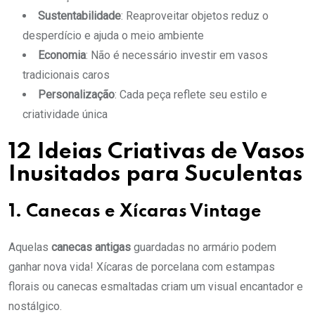
Sustentabilidade
: Reaproveitar objetos reduz o
desperdício e ajuda o meio ambiente
Economia
: Não é necessário investir em vasos
tradicionais caros
Personalização
: Cada peça reflete seu estilo e
criatividade única
12 Ideias Criativas de Vasos
Inusitados para Suculentas
1. Canecas e Xícaras Vintage
Aquelas
canecas antigas
guardadas no armário podem
ganhar nova vida! Xícaras de porcelana com estampas
florais ou canecas esmaltadas criam um visual encantador e
nostálgico.