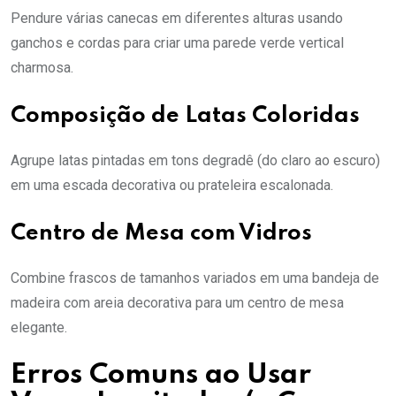
Pendure várias canecas em diferentes alturas usando
ganchos e cordas para criar uma parede verde vertical
charmosa.
Composição de Latas Coloridas
Agrupe latas pintadas em tons degradê (do claro ao escuro)
em uma escada decorativa ou prateleira escalonada.
Centro de Mesa com Vidros
Combine frascos de tamanhos variados em uma bandeja de
madeira com areia decorativa para um centro de mesa
elegante.
Erros Comuns ao Usar