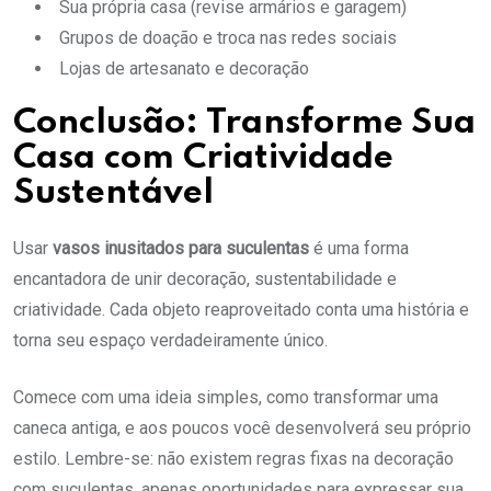
Sua própria casa (revise armários e garagem)
Grupos de doação e troca nas redes sociais
Lojas de artesanato e decoração
Conclusão: Transforme Sua
Casa com Criatividade
Sustentável
Usar
vasos inusitados para suculentas
é uma forma
encantadora de unir decoração, sustentabilidade e
criatividade. Cada objeto reaproveitado conta uma história e
torna seu espaço verdadeiramente único.
Comece com uma ideia simples, como transformar uma
caneca antiga, e aos poucos você desenvolverá seu próprio
estilo. Lembre-se: não existem regras fixas na decoração
com suculentas, apenas oportunidades para expressar sua