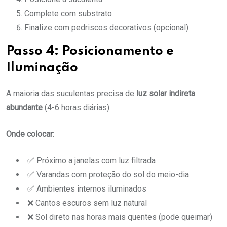
Complete com substrato
Finalize com pedriscos decorativos (opcional)
Passo 4: Posicionamento e
Iluminação
A maioria das suculentas precisa de
luz solar indireta
abundante
(4-6 horas diárias).
Onde colocar
:
✅ Próximo a janelas com luz filtrada
✅ Varandas com proteção do sol do meio-dia
✅ Ambientes internos iluminados
❌ Cantos escuros sem luz natural
❌ Sol direto nas horas mais quentes (pode queimar)