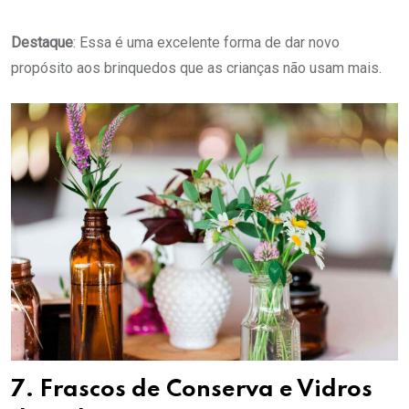
Destaque
: Essa é uma excelente forma de dar novo
propósito aos brinquedos que as crianças não usam mais.
7. Frascos de Conserva e Vidros