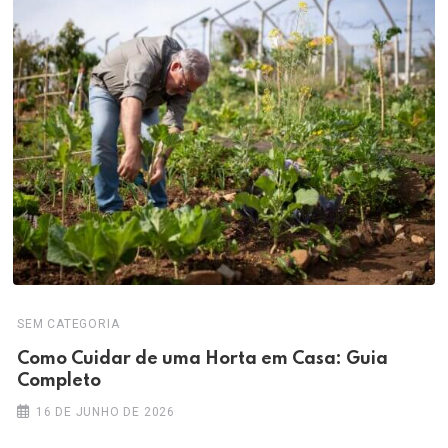
SEM CATEGORIA
Como Cuidar de uma Horta em Casa: Guia
Completo
16 DE JUNHO DE 2026