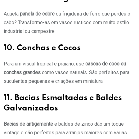
Aquela
panela de cobre
ou frigideira de ferro que perdeu o
cabo? Transforme-as em vasos rústicos com muito estilo
industrial ou campestre.
10. Conchas e Cocos
Para um visual tropical e praiano, use
cascas de coco ou
conchas grandes
como vasos naturais. São perfeitos para
suculentas pequenas e criações em miniatura.
11. Bacias Esmaltadas e Baldes
Galvanizados
Bacias de antigamente
e baldes de zinco dão um toque
vintage e são perfeitos para arranjos maiores com várias