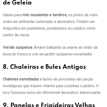
de Geleia
Ideais para
mini suculentas e terrários
, os potes de vidro
criam um ambiente controlado e decorativo. Podem ser
dispostos em prateleiras, pendurados ou usados como
centro de mesa.
Versão suspensa
: Amarre barbante ou arame ao redor da
boca do frasco e crie um jardim suspenso encantador.
8. Chaleiras e Bules Antigos
Chaleiras esmaltadas
e bules de porcelana são peças
nostálgicas que trazem charme para cozinhas e jardins. O
bico funciona como um diferencial decorativo interessante.
9. Panelas e Frigideiras Velhas