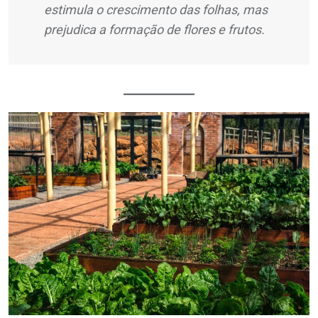
estimula o crescimento das folhas, mas
prejudica a formação de flores e frutos.