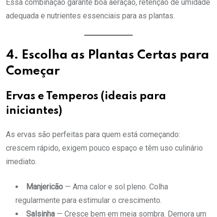
Essa combinação garante boa aeração, retenção de umidade
adequada e nutrientes essenciais para as plantas.
4. Escolha as Plantas Certas para
Começar
Ervas e Temperos (ideais para
iniciantes)
As ervas são perfeitas para quem está começando:
crescem rápido, exigem pouco espaço e têm uso culinário
imediato.
Manjericão
— Ama calor e sol pleno. Colha
regularmente para estimular o crescimento.
Salsinha
— Cresce bem em meia sombra. Demora um