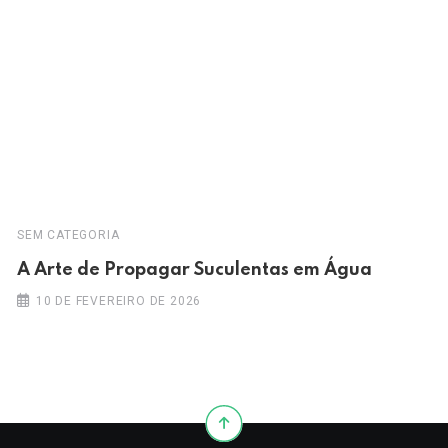
SEM CATEGORIA
A Arte de Propagar Suculentas em Água
10 DE FEVEREIRO DE 2026