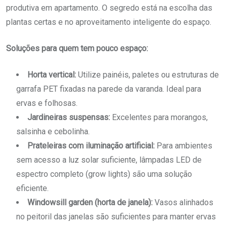
produtiva em apartamento. O segredo está na escolha das
plantas certas e no aproveitamento inteligente do espaço.
Soluções para quem tem pouco espaço:
Horta vertical:
Utilize painéis, paletes ou estruturas de
garrafa PET fixadas na parede da varanda. Ideal para
ervas e folhosas.
Jardineiras suspensas:
Excelentes para morangos,
salsinha e cebolinha.
Prateleiras com iluminação artificial:
Para ambientes
sem acesso a luz solar suficiente, lâmpadas LED de
espectro completo (grow lights) são uma solução
eficiente.
Windowsill garden (horta de janela):
Vasos alinhados
no peitoril das janelas são suficientes para manter ervas