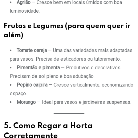
Agrião
— Cresce bem em locais úmidos com boa
luminosidade.
Frutas e Legumes (para quem quer ir
além)
Tomate cereja
— Uma das variedades mais adaptadas
para vasos. Precisa de esticadores ou tutoramento.
Pimentão e pimenta
— Produtivos e decorativos.
Precisam de sol pleno e boa adubação.
Pepino caipira
— Cresce verticalmente, economizando
espaço.
Morango
— Ideal para vasos e jardineiras suspensas.
5. Como Regar a Horta
Corretamente