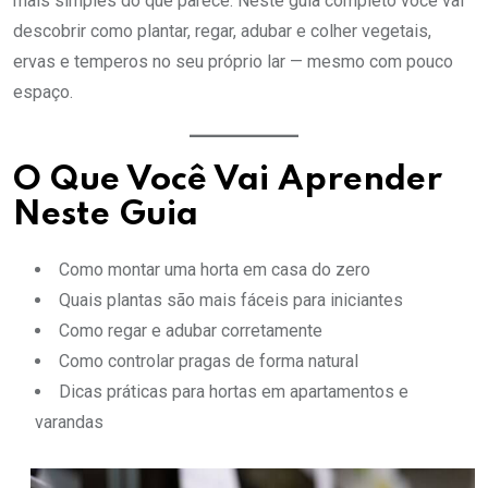
mais simples do que parece. Neste guia completo você vai
descobrir como plantar, regar, adubar e colher vegetais,
ervas e temperos no seu próprio lar — mesmo com pouco
espaço.
O Que Você Vai Aprender
Neste Guia
Como montar uma horta em casa do zero
Quais plantas são mais fáceis para iniciantes
Como regar e adubar corretamente
Como controlar pragas de forma natural
Dicas práticas para hortas em apartamentos e
varandas