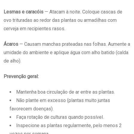
Lesmas e caracóis
— Atacam à noite. Coloque cascas de
ovo trituradas ao redor das plantas ou armadilhas com
cerveja em recipientes rasos.
Ácaros
— Causam manchas prateadas nas folhas. Aumente a
umidade do ambiente e aplique água com alho batido (calda
de alho).
Prevenção geral:
Mantenha boa circulação de ar entre as plantas.
Não plante em excesso (plantas muito juntas
favorecem doenças).
Faça rotação de culturas quando possível.
Inspecione as plantas regularmente, pelo menos 2
vezes por semana.