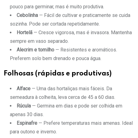
pouco para germinar, mas é muito produtiva.
Cebolinha
— Fácil de cultivar e praticamente se cuida
sozinha. Pode ser cortada repetidamente.
Hortelã
— Cresce vigorosa, mas é invasora. Mantenha
sempre em vaso separado.
Alecrim e tomilho
— Resistentes e aromáticos.
Preferem solo bem drenado e pouca água.
Folhosas (rápidas e produtivas)
Alface
— Uma das hortaliças mais fáceis. Da
semeadura à colheita, leva cerca de 45 a 60 dias.
Rúcula
— Germina em dias e pode ser colhida em
apenas 30 dias.
Espinafre
— Prefere temperaturas mais amenas. Ideal
para outono e inverno.