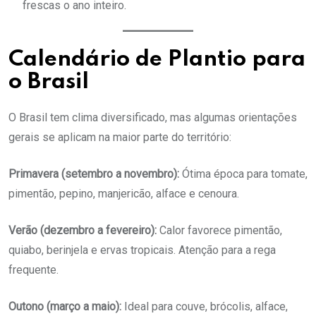
frescas o ano inteiro.
Calendário de Plantio para
o Brasil
O Brasil tem clima diversificado, mas algumas orientações
gerais se aplicam na maior parte do território:
Primavera (setembro a novembro):
Ótima época para tomate,
pimentão, pepino, manjericão, alface e cenoura.
Verão (dezembro a fevereiro):
Calor favorece pimentão,
quiabo, berinjela e ervas tropicais. Atenção para a rega
frequente.
Outono (março a maio):
Ideal para couve, brócolis, alface,