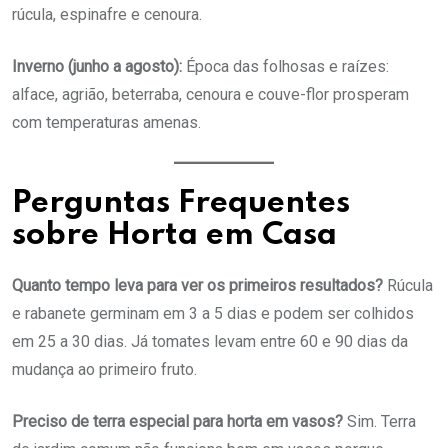
rúcula, espinafre e cenoura.
Inverno (junho a agosto):
Época das folhosas e raízes:
alface, agrião, beterraba, cenoura e couve-flor prosperam
com temperaturas amenas.
Perguntas Frequentes
sobre Horta em Casa
Quanto tempo leva para ver os primeiros resultados?
Rúcula
e rabanete germinam em 3 a 5 dias e podem ser colhidos
em 25 a 30 dias. Já tomates levam entre 60 e 90 dias da
mudança ao primeiro fruto.
Preciso de terra especial para horta em vasos?
Sim. Terra