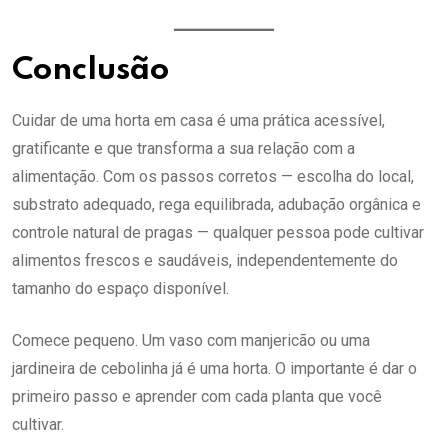
Conclusão
Cuidar de uma horta em casa é uma prática acessível,
gratificante e que transforma a sua relação com a
alimentação. Com os passos corretos — escolha do local,
substrato adequado, rega equilibrada, adubação orgânica e
controle natural de pragas — qualquer pessoa pode cultivar
alimentos frescos e saudáveis, independentemente do
tamanho do espaço disponível.
Comece pequeno. Um vaso com manjericão ou uma
jardineira de cebolinha já é uma horta. O importante é dar o
primeiro passo e aprender com cada planta que você
cultivar.