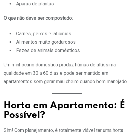
Aparas de plantas
O que não deve ser compostado:
Carnes, peixes e laticínios
Alimentos muito gordurosos
Fezes de animais domésticos
Um minhocário doméstico produz húmus de altíssima
qualidade em 30 a 60 dias e pode ser mantido em
apartamentos sem gerar mau cheiro quando bem manejado.
Horta em Apartamento: É
Possível?
Sim! Com planejamento, é totalmente viável ter uma horta