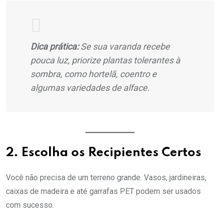
Dica prática:
Se sua varanda recebe
pouca luz, priorize plantas tolerantes à
sombra, como hortelã, coentro e
algumas variedades de alface.
2. Escolha os Recipientes Certos
Você não precisa de um terreno grande. Vasos, jardineiras,
caixas de madeira e até garrafas PET podem ser usados
com sucesso.