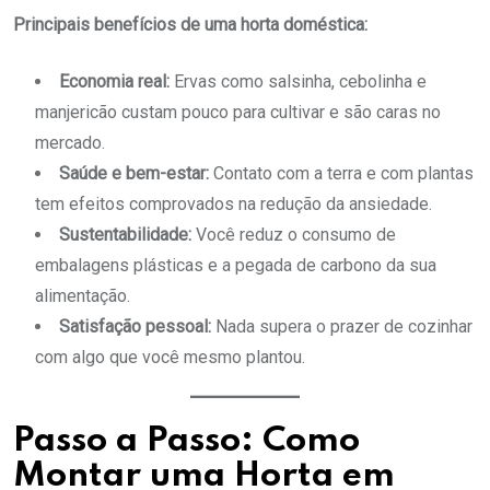
Principais benefícios de uma horta doméstica:
Economia real:
Ervas como salsinha, cebolinha e
manjericão custam pouco para cultivar e são caras no
mercado.
Saúde e bem-estar:
Contato com a terra e com plantas
tem efeitos comprovados na redução da ansiedade.
Sustentabilidade:
Você reduz o consumo de
embalagens plásticas e a pegada de carbono da sua
alimentação.
Satisfação pessoal:
Nada supera o prazer de cozinhar
com algo que você mesmo plantou.
Passo a Passo: Como
Montar uma Horta em