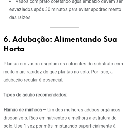
Vasos com prato coletando água embaixo devem ser
esvaziados após 30 minutos para evitar apodrecimento
das raízes.
6. Adubação: Alimentando Sua
Horta
Plantas em vasos esgotam os nutrientes do substrato com
muito mais rapidez do que plantas no solo. Por isso, a
adubação regular é essencial.
Tipos de adubo recomendados:
Húmus de minhoca
— Um dos melhores adubos orgânicos
disponíveis. Rico em nutrientes e melhora a estrutura do
solo. Use 1 vez por mês, misturando superficialmente à