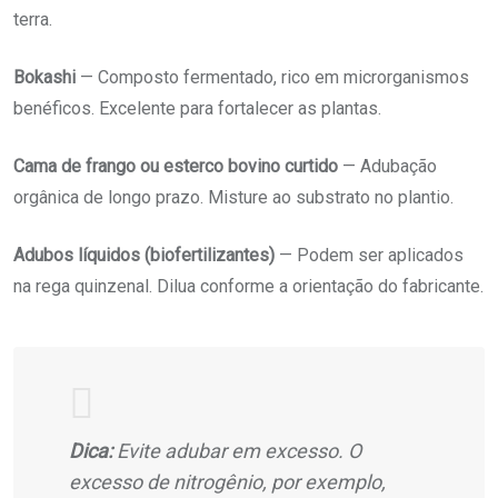
terra.
Bokashi
— Composto fermentado, rico em microrganismos
benéficos. Excelente para fortalecer as plantas.
Cama de frango ou esterco bovino curtido
— Adubação
orgânica de longo prazo. Misture ao substrato no plantio.
Adubos líquidos (biofertilizantes)
— Podem ser aplicados
na rega quinzenal. Dilua conforme a orientação do fabricante.
Dica:
Evite adubar em excesso. O
excesso de nitrogênio, por exemplo,