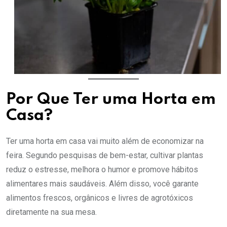
Por Que Ter uma Horta em
Casa?
Ter uma horta em casa vai muito além de economizar na
feira. Segundo pesquisas de bem-estar, cultivar plantas
reduz o estresse, melhora o humor e promove hábitos
alimentares mais saudáveis. Além disso, você garante
alimentos frescos, orgânicos e livres de agrotóxicos
diretamente na sua mesa.