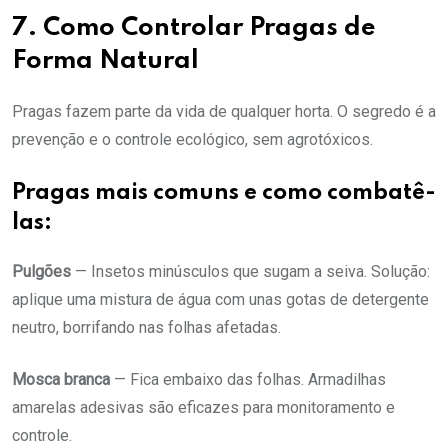
7. Como Controlar Pragas de
Forma Natural
Pragas fazem parte da vida de qualquer horta. O segredo é a
prevenção e o controle ecológico, sem agrotóxicos.
Pragas mais comuns e como combatê-
las:
Pulgões
— Insetos minúsculos que sugam a seiva. Solução:
aplique uma mistura de água com unas gotas de detergente
neutro, borrifando nas folhas afetadas.
Mosca branca
— Fica embaixo das folhas. Armadilhas
amarelas adesivas são eficazes para monitoramento e
controle.