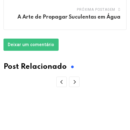
PRÓXIMA POSTAGEM
A Arte de Propagar Suculentas em Água
Deixar um comentário
Post Relacionado