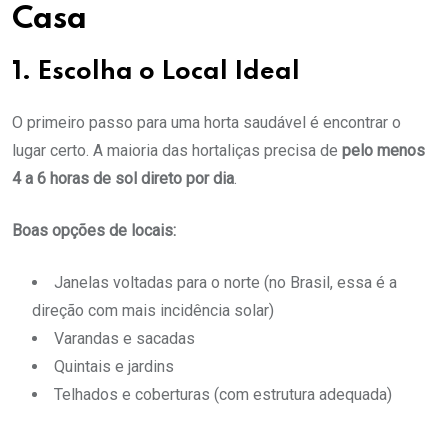
Casa
1. Escolha o Local Ideal
O primeiro passo para uma horta saudável é encontrar o
lugar certo. A maioria das hortaliças precisa de
pelo menos
4 a 6 horas de sol direto por dia
.
Boas opções de locais:
Janelas voltadas para o norte (no Brasil, essa é a
direção com mais incidência solar)
Varandas e sacadas
Quintais e jardins
Telhados e coberturas (com estrutura adequada)