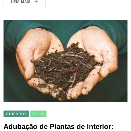
LEIA MAIS
CUIDADOS
SOLO
Adubação de Plantas de Interior: