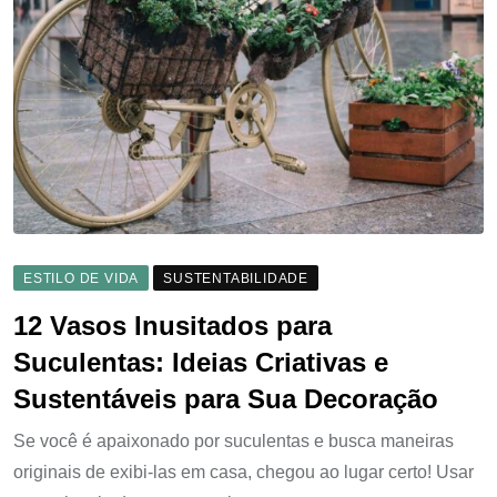
ESTILO DE VIDA
SUSTENTABILIDADE
12 Vasos Inusitados para
Suculentas: Ideias Criativas e
Sustentáveis para Sua Decoração
Se você é apaixonado por suculentas e busca maneiras
originais de exibi-las em casa, chegou ao lugar certo! Usar