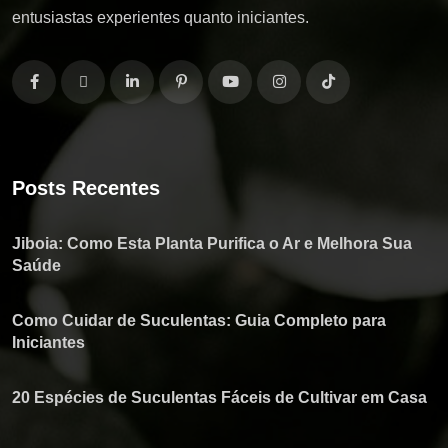
entusiastas experientes quanto iniciantes.
Posts Recentes
Jiboia: Como Esta Planta Purifica o Ar e Melhora Sua
Saúde
Como Cuidar de Suculentas: Guia Completo para
Iniciantes
20 Espécies de Suculentas Fáceis de Cultivar em Casa