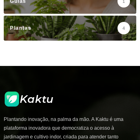
Guias
1
Plantas
4
Plantando inovação, na palma da mão. A Kaktu é uma
plataforma inovadora que democratiza o acesso à
jardinagem e cultivo indor, criada para atender tanto