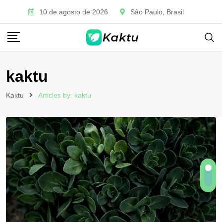
10 de agosto de 2026
São Paulo, Brasil
kaktu
Kaktu
Articles by: kaktu