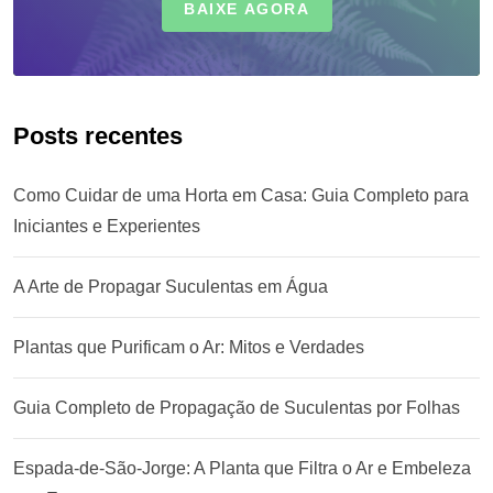
BAIXE AGORA
Posts recentes
Como Cuidar de uma Horta em Casa: Guia Completo para
Iniciantes e Experientes
A Arte de Propagar Suculentas em Água
Plantas que Purificam o Ar: Mitos e Verdades
Guia Completo de Propagação de Suculentas por Folhas
Espada-de-São-Jorge: A Planta que Filtra o Ar e Embeleza