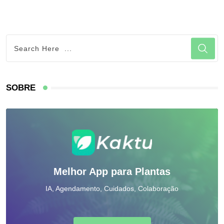
SOBRE
Melhor App para Plantas
IA, Agendamento, Cuidados, Colaboração