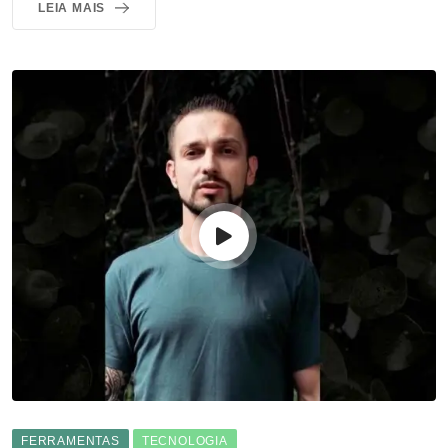
LEIA MAIS
FERRAMENTAS
TECNOLOGIA