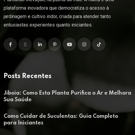
plataforma inovadora que democratiza o acesso à
jardinagem e cultivo indor, criada para atender tanto
entusiastas experientes quanto iniciantes.
Posts Recentes
Jiboia: Como Esta Planta Purifica o Ar e Melhora
Sua Saúde
Como Cuidar de Suculentas: Guia Completo
para Iniciantes