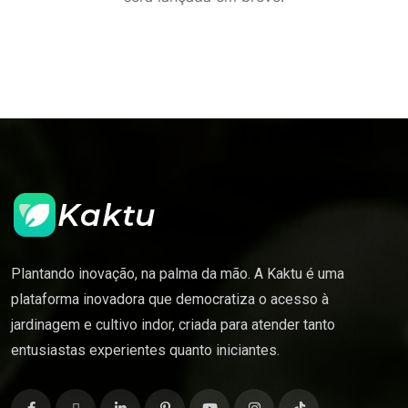
Plantando inovação, na palma da mão. A Kaktu é uma
plataforma inovadora que democratiza o acesso à
jardinagem e cultivo indor, criada para atender tanto
entusiastas experientes quanto iniciantes.