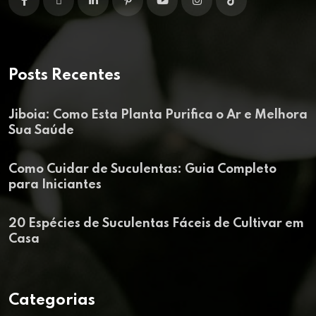
Posts Recentes
Jiboia: Como Esta Planta Purifica o Ar e Melhora
Sua Saúde
Como Cuidar de Suculentas: Guia Completo
para Iniciantes
20 Espécies de Suculentas Fáceis de Cultivar em
Casa
Categorias