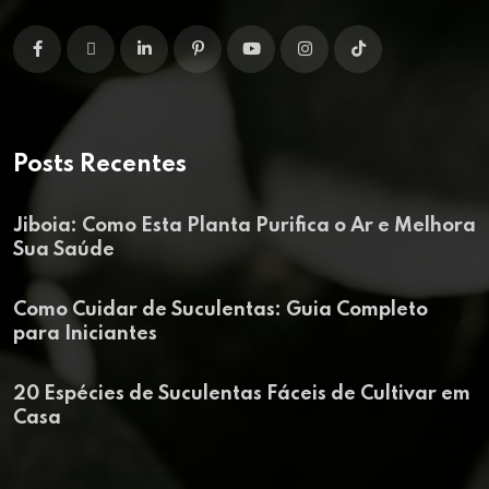
Posts Recentes
Jiboia: Como Esta Planta Purifica o Ar e Melhora
Sua Saúde
Como Cuidar de Suculentas: Guia Completo
para Iniciantes
20 Espécies de Suculentas Fáceis de Cultivar em
Casa