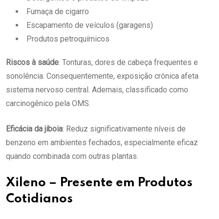
Fumaça de cigarro
Escapamento de veículos (garagens)
Produtos petroquímicos
Riscos à saúde
: Tonturas, dores de cabeça frequentes e
sonolência. Consequentemente, exposição crônica afeta
sistema nervoso central. Ademais, classificado como
carcinogênico pela OMS.
Eficácia da jiboia
: Reduz significativamente níveis de
benzeno em ambientes fechados, especialmente eficaz
quando combinada com outras plantas.
Xileno – Presente em Produtos
Cotidianos