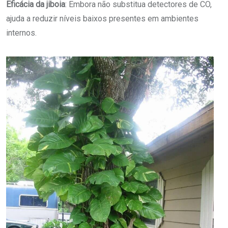
Eficácia da jiboia
: Embora não substitua detectores de CO,
ajuda a reduzir níveis baixos presentes em ambientes
internos.