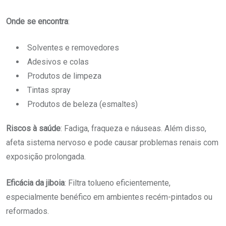
Onde se encontra
:
Solventes e removedores
Adesivos e colas
Produtos de limpeza
Tintas spray
Produtos de beleza (esmaltes)
Riscos à saúde
: Fadiga, fraqueza e náuseas. Além disso,
afeta sistema nervoso e pode causar problemas renais com
exposição prolongada.
Eficácia da jiboia
: Filtra tolueno eficientemente,
especialmente benéfico em ambientes recém-pintados ou
reformados.