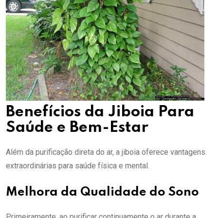
Benefícios da Jiboia Para
Saúde e Bem-Estar
Além da purificação direta do ar, a jiboia oferece vantagens
extraordinárias para saúde física e mental.
Melhora da Qualidade do Sono
Primeiramente, ao purificar continuamente o ar durante a