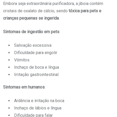
Embora seja extraordinária purificadora, a jiboia contém
cristais de oxalato de cálcio, sendo
tóxica para pets e
crianças pequenas se ingerida
.
Sintomas de ingestão em pets
:
Salivação excessiva
Dificuldade para engolir
Vômitos
Inchaço de boca e língua
Irritação gastrointestinal
Sintomas em humanos
:
Ardência e irritação na boca
Inchaço de lábios e língua
Dificuldade para falar