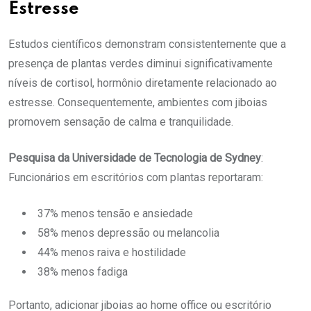
Estresse
Estudos científicos demonstram consistentemente que a
presença de plantas verdes diminui significativamente
níveis de cortisol, hormônio diretamente relacionado ao
estresse. Consequentemente, ambientes com jiboias
promovem sensação de calma e tranquilidade.
Pesquisa da Universidade de Tecnologia de Sydney
:
Funcionários em escritórios com plantas reportaram:
37% menos tensão e ansiedade
58% menos depressão ou melancolia
44% menos raiva e hostilidade
38% menos fadiga
Portanto, adicionar jiboias ao home office ou escritório