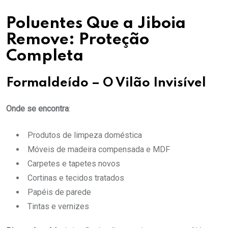
Poluentes Que a Jiboia
Remove: Proteção
Completa
Formaldeído – O Vilão Invisível
Onde se encontra
:
Produtos de limpeza doméstica
Móveis de madeira compensada e MDF
Carpetes e tapetes novos
Cortinas e tecidos tratados
Papéis de parede
Tintas e vernizes