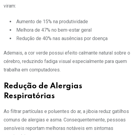
viram:
Aumento de 15% na produtividade
Melhora de 47% no bem-estar geral
Redução de 40% nas ausências por doença
Ademais, a cor verde possui efeito calmante natural sobre o
cérebro, reduzindo fadiga visual especialmente para quem
trabalha em computadores.
Redução de Alergias
Respiratórias
Ao filtrar partículas e poluentes do ar, a jiboia reduz gatilhos
comuns de alergias e asma. Consequentemente, pessoas
sensíveis reportam melhoras notáveis em sintomas