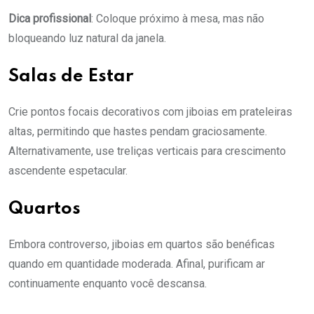
Dica profissional
: Coloque próximo à mesa, mas não
bloqueando luz natural da janela.
Salas de Estar
Crie pontos focais decorativos com jiboias em prateleiras
altas, permitindo que hastes pendam graciosamente.
Alternativamente, use treliças verticais para crescimento
ascendente espetacular.
Quartos
Embora controverso, jiboias em quartos são benéficas
quando em quantidade moderada. Afinal, purificam ar
continuamente enquanto você descansa.