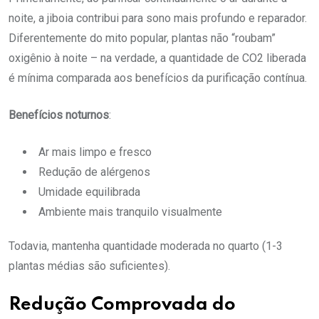
noite, a jiboia contribui para sono mais profundo e reparador.
Diferentemente do mito popular, plantas não “roubam”
oxigênio à noite – na verdade, a quantidade de CO2 liberada
é mínima comparada aos benefícios da purificação contínua.
Benefícios noturnos
:
Ar mais limpo e fresco
Redução de alérgenos
Umidade equilibrada
Ambiente mais tranquilo visualmente
Todavia, mantenha quantidade moderada no quarto (1-3
plantas médias são suficientes).
Redução Comprovada do