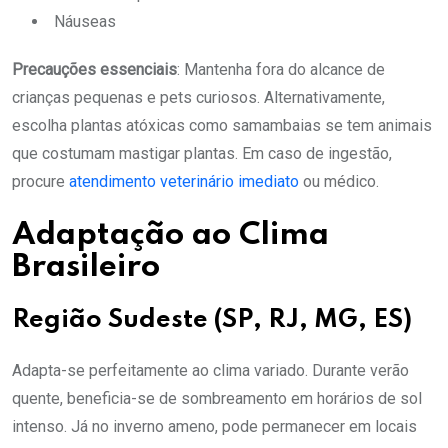
Náuseas
Precauções essenciais
: Mantenha fora do alcance de
crianças pequenas e pets curiosos. Alternativamente,
escolha plantas atóxicas como samambaias se tem animais
que costumam mastigar plantas. Em caso de ingestão,
procure
atendimento veterinário imediato
ou médico.
Adaptação ao Clima
Brasileiro
Região Sudeste (SP, RJ, MG, ES)
Adapta-se perfeitamente ao clima variado. Durante verão
quente, beneficia-se de sombreamento em horários de sol
intenso. Já no inverno ameno, pode permanecer em locais