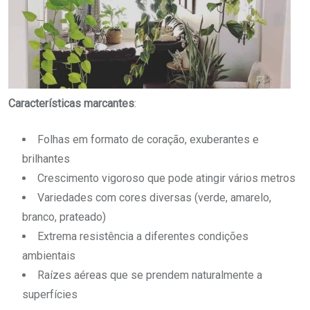
Características marcantes
:
Folhas em formato de coração, exuberantes e
brilhantes
Crescimento vigoroso que pode atingir vários metros
Variedades com cores diversas (verde, amarelo,
branco, prateado)
Extrema resistência a diferentes condições
ambientais
Raízes aéreas que se prendem naturalmente a
superfícies