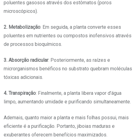
poluentes gasosos através dos estômatos (poros
microscópicos).
2. Metabolização
: Em seguida, a planta converte esses
poluentes em nutrientes ou compostos inofensivos através
de processos bioquímicos.
3. Absorção radicular
: Posteriormente, as raízes e
microrganismos benéficos no substrato quebram moléculas
tóxicas adicionais.
4. Transpiração
: Finalmente, a planta libera vapor d’água
limpo, aumentando umidade e purificando simultaneamente.
Ademais, quanto maior a planta e mais folhas possui, mais
eficiente é a purificação. Portanto, jiboias maduras e
exuberantes oferecem benefícios maximizados.