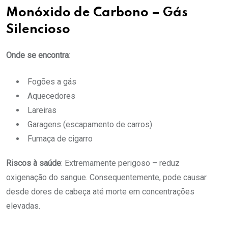
Monóxido de Carbono – Gás
Silencioso
Onde se encontra
:
Fogões a gás
Aquecedores
Lareiras
Garagens (escapamento de carros)
Fumaça de cigarro
Riscos à saúde
: Extremamente perigoso – reduz
oxigenação do sangue. Consequentemente, pode causar
desde dores de cabeça até morte em concentrações
elevadas.