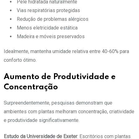
Pele hidratada naturalmente
Vias respiratórias protegidas
Redução de problemas alérgicos
Menos eletricidade estática
Madeira e móveis preservados
Idealmente, mantenha umidade relativa entre 40-60% para
conforto ótimo.
Aumento de Produtividade e
Concentração
Surpreendentemente, pesquisas demonstram que
ambientes com plantas melhoram concentração, criatividade
e produtividade significativamente.
Estudo da Universidade de Exeter
: Escritórios com plantas