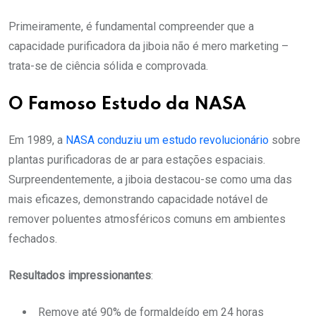
Primeiramente, é fundamental compreender que a
capacidade purificadora da jiboia não é mero marketing –
trata-se de ciência sólida e comprovada.
O Famoso Estudo da NASA
Em 1989, a
NASA conduziu um estudo revolucionário
sobre
plantas purificadoras de ar para estações espaciais.
Surpreendentemente, a jiboia destacou-se como uma das
mais eficazes, demonstrando capacidade notável de
remover poluentes atmosféricos comuns em ambientes
fechados.
Resultados impressionantes
:
Remove até 90% de formaldeído em 24 horas