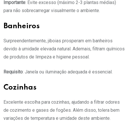
Importante
: Evite excesso (máximo 2-3 plantas médias)
para não sobrecarregar visualmente o ambiente.
Banheiros
Surpreendentemente, jiboias prosperam em banheiros
devido à umidade elevada natural. Ademais, filtram químicos
de produtos de limpeza e higiene pessoal.
Requisito
: Janela ou iluminação adequada é essencial.
Cozinhas
Excelente escolha para cozinhas, ajudando a filtrar odores
de cozimento e gases de fogões. Além disso, tolera bem
variações de temperatura e umidade deste ambiente.