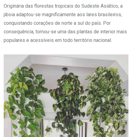
Originária das florestas tropicais do Sudeste Asiático, a
jiboia adaptou-se magnificamente aos lares brasileiros,
conquistando corações de norte a sul do país. Por
consequência, tornou-se uma das plantas de interior mais
populares e acessíveis em todo território nacional.