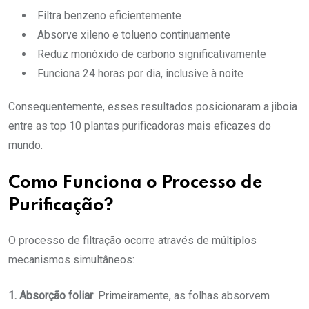
Filtra benzeno eficientemente
Absorve xileno e tolueno continuamente
Reduz monóxido de carbono significativamente
Funciona 24 horas por dia, inclusive à noite
Consequentemente, esses resultados posicionaram a jiboia
entre as top 10 plantas purificadoras mais eficazes do
mundo.
Como Funciona o Processo de
Purificação?
O processo de filtração ocorre através de múltiplos
mecanismos simultâneos:
1. Absorção foliar
: Primeiramente, as folhas absorvem