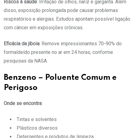
Riscos à saúde
: Irritação de olhos, nariz e garganta. Além
disso, exposição prolongada pode causar problemas
respiratórios e alergias. Estudos apontam possível ligação
com câncer em exposições crônicas.
Eficácia da jiboia
: Remove impressionantes 70-90% do
formaldeído presente no ar em 24 horas, conforme
pesquisas da NASA.
Benzeno – Poluente Comum e
Perigoso
Onde se encontra
:
Tintas e solventes
Plásticos diversos
Detergentes e produtos de limpeza