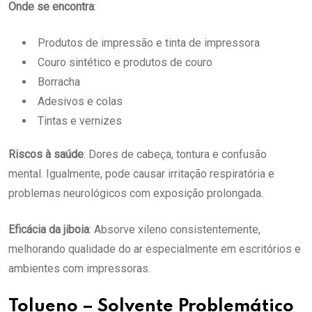
Onde se encontra
:
Produtos de impressão e tinta de impressora
Couro sintético e produtos de couro
Borracha
Adesivos e colas
Tintas e vernizes
Riscos à saúde
: Dores de cabeça, tontura e confusão
mental. Igualmente, pode causar irritação respiratória e
problemas neurológicos com exposição prolongada.
Eficácia da jiboia
: Absorve xileno consistentemente,
melhorando qualidade do ar especialmente em escritórios e
ambientes com impressoras.
Tolueno – Solvente Problemático