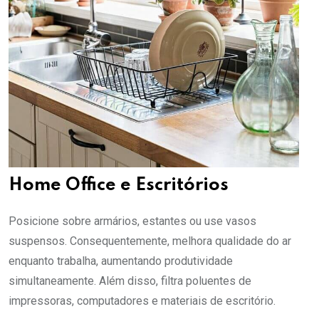
Home Office e Escritórios
Posicione sobre armários, estantes ou use vasos
suspensos. Consequentemente, melhora qualidade do ar
enquanto trabalha, aumentando produtividade
simultaneamente. Além disso, filtra poluentes de
impressoras, computadores e materiais de escritório.