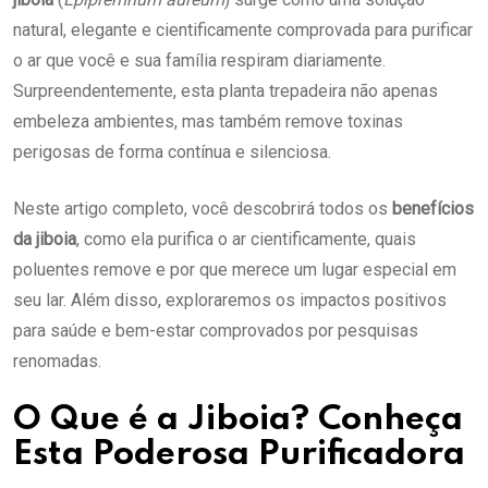
natural, elegante e cientificamente comprovada para purificar
o ar que você e sua família respiram diariamente.
Surpreendentemente, esta planta trepadeira não apenas
embeleza ambientes, mas também remove toxinas
perigosas de forma contínua e silenciosa.
Neste artigo completo, você descobrirá todos os
benefícios
da jiboia
, como ela purifica o ar cientificamente, quais
poluentes remove e por que merece um lugar especial em
seu lar. Além disso, exploraremos os impactos positivos
para saúde e bem-estar comprovados por pesquisas
renomadas.
O Que é a Jiboia? Conheça
Esta Poderosa Purificadora