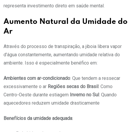
representa investimento direto em saúde mental.
Aumento Natural da Umidade do
Ar
Através do processo de transpiração, a jiboia libera vapor
d’água constantemente, aumentando umidade relativa do
ambiente. Isso é especialmente benéfico em:
Ambientes com ar-condicionado
: Que tendem a ressecar
excessivamente o ar
Regiões secas do Brasil
: Como
Centro-Oeste durante estiagem
Inverno no Sul
: Quando
aquecedores reduzem umidade drasticamente
Benefícios da umidade adequada
: