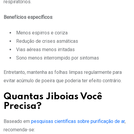
respiratórios.
Benefícios específicos
:
Menos espirros e coriza
Redução de crises asmáticas
Vias aéreas menos irritadas
Sono menos interrompido por sintomas
Entretanto, mantenha as folhas limpas regularmente para
evitar acúmulo de poeira que poderia ter efeito contrário.
Quantas Jiboias Você
Precisa?
Baseado em
pesquisas científicas sobre purificação de ar
,
recomenda-se: